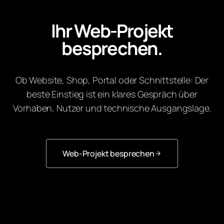
Ihr Web-Projekt
besprechen.
Ob Website, Shop, Portal oder Schnittstelle: Der
beste Einstieg ist ein klares Gespräch über
Vorhaben, Nutzer und technische Ausgangslage.
Web-Projekt besprechen