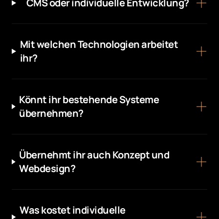
CMS oder individuelle Entwicklung?
Mit welchen Technologien arbeitet
ihr?
Könnt ihr bestehende Systeme
übernehmen?
Übernehmt ihr auch Konzept und
Webdesign?
Was kostet individuelle