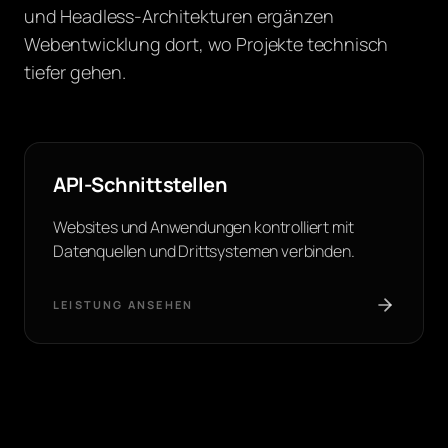
und Headless-Architekturen ergänzen
Webentwicklung dort, wo Projekte technisch
tiefer gehen.
API-Schnittstellen
Websites und Anwendungen kontrolliert mit
Datenquellen und Drittsystemen verbinden.
LEISTUNG ANSEHEN