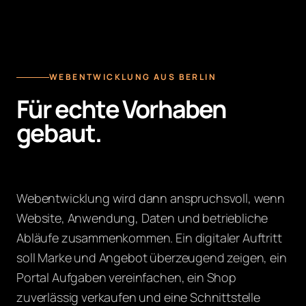
WEBENTWICKLUNG AUS BERLIN
Für echte Vorhaben
gebaut.
Webentwicklung wird dann anspruchsvoll, wenn
Website, Anwendung, Daten und betriebliche
Abläufe zusammenkommen. Ein digitaler Auftritt
soll Marke und Angebot überzeugend zeigen, ein
Portal Aufgaben vereinfachen, ein Shop
zuverlässig verkaufen und eine Schnittstelle