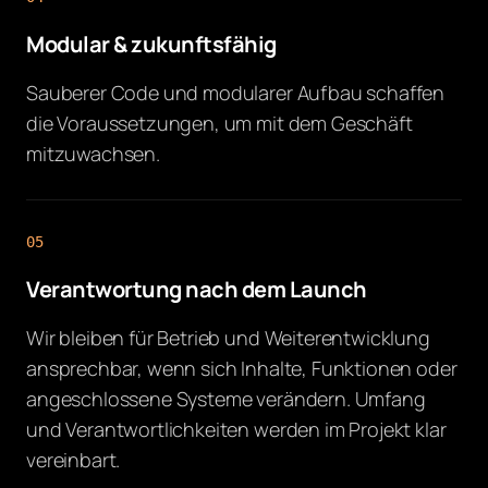
Modular & zukunftsfähig
Sauberer Code und modularer Aufbau schaffen
die Voraussetzungen, um mit dem Geschäft
mitzuwachsen.
05
Verantwortung nach dem Launch
Wir bleiben für Betrieb und Weiterentwicklung
ansprechbar, wenn sich Inhalte, Funktionen oder
angeschlossene Systeme verändern. Umfang
und Verantwortlichkeiten werden im Projekt klar
vereinbart.