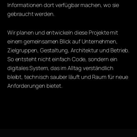
Informationen dort verfügbar machen, wo sie
gebraucht werden.
Wir planen und entwickeln diese Projekte mit
einem gemeinsamen Blick auf Unternehmen,
Zielgruppen, Gestaltung, Architektur und Betrieb.
So entsteht nicht einfach Code, sondern ein
digitales System, das im Alltag verständlich
bleibt, technisch sauber läuft und Raum für neue
Anforderungen bietet.