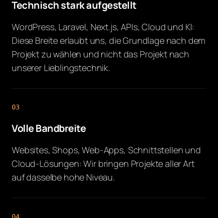
Technisch stark aufgestellt
WordPress, Laravel, Next.js, APIs, Cloud und KI:
Diese Breite erlaubt uns, die Grundlage nach dem
Projekt zu wählen und nicht das Projekt nach
unserer Lieblingstechnik.
03
Volle Bandbreite
Websites, Shops, Web-Apps, Schnittstellen und
Cloud-Lösungen: Wir bringen Projekte aller Art
auf dasselbe hohe Niveau.
04