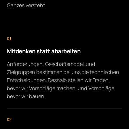
Ganzes versteht.
01
Mitdenken statt abarbeiten
Anforderungen, Geschäftsmodell und
Zielgruppen bestimmen bei uns die technischen
Entscheidungen. Deshalb stellen wir Fragen,
bevor wir Vorschläge machen, und Vorschläge,
bevor wir bauen.
02