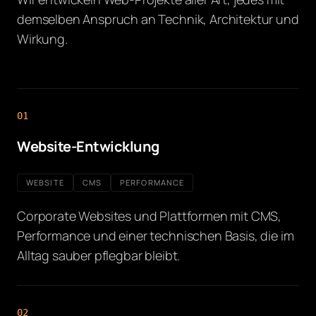
demselben Anspruch an Technik, Architektur und
Wirkung.
01
Website-Entwicklung
WEBSITE
CMS
PERFORMANCE
Corporate Websites und Plattformen mit CMS,
Performance und einer technischen Basis, die im
Alltag sauber pflegbar bleibt.
02