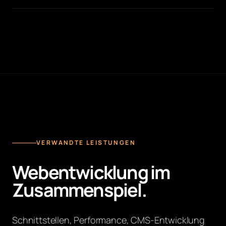
VERWANDTE LEISTUNGEN
Webentwicklung im
Zusammenspiel.
Schnittstellen, Performance, CMS-Entwicklung