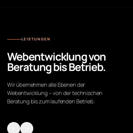
LEISTUNGEN
Webentwicklung von
Beratung bis Betrieb.
Wir übernehmen alle Ebenen der
Webentwicklung – von der technischen
Beratung bis zum laufenden Betrieb.