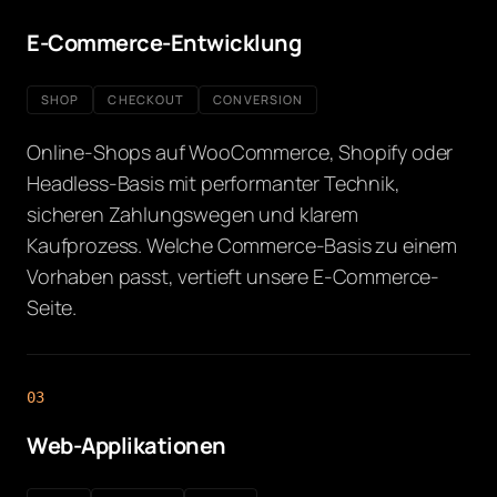
E-Commerce-Entwicklung
SHOP
CHECKOUT
CONVERSION
Online-Shops auf WooCommerce, Shopify oder
Headless-Basis mit performanter Technik,
sicheren Zahlungswegen und klarem
Kaufprozess. Welche Commerce-Basis zu einem
Vorhaben passt, vertieft unsere E-Commerce-
Seite.
03
Web-Applikationen