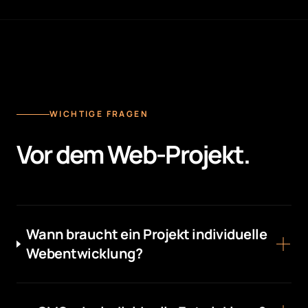
WICHTIGE FRAGEN
Vor dem Web-Projekt.
Wann braucht ein Projekt individuelle
Webentwicklung?