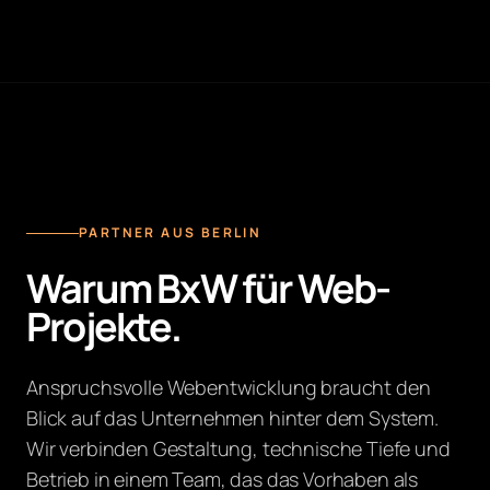
PARTNER AUS BERLIN
Warum BxW für Web-
Projekte.
Anspruchsvolle Webentwicklung braucht den
Blick auf das Unternehmen hinter dem System.
Wir verbinden Gestaltung, technische Tiefe und
Betrieb in einem Team, das das Vorhaben als