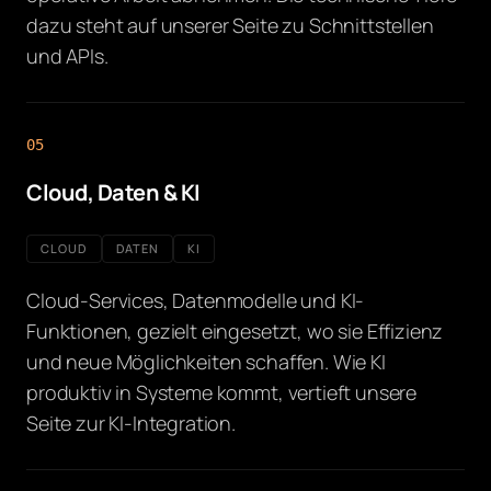
dazu steht auf unserer Seite zu Schnittstellen
und APIs.
05
Cloud, Daten & KI
CLOUD
DATEN
KI
Cloud-Services, Datenmodelle und KI-
Funktionen, gezielt eingesetzt, wo sie Effizienz
und neue Möglichkeiten schaffen. Wie KI
produktiv in Systeme kommt, vertieft unsere
Seite zur KI-Integration.