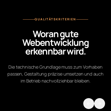
QUALITÄTSKRITERIEN
Woran gute
Webentwicklung
erkennbar wird.
Die technische Grundlage muss zum Vorhaben
passen, Gestaltung präzise umsetzen und auch
im Betrieb nachvollziehbar bleiben.