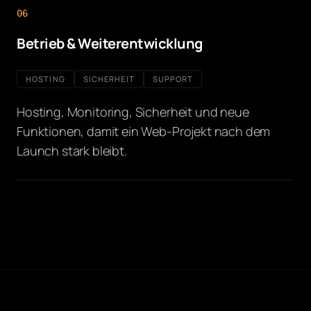
06
Betrieb & Weiterentwicklung
HOSTING
SICHERHEIT
SUPPORT
Hosting, Monitoring, Sicherheit und neue
Funktionen, damit ein Web-Projekt nach dem
Launch stark bleibt.