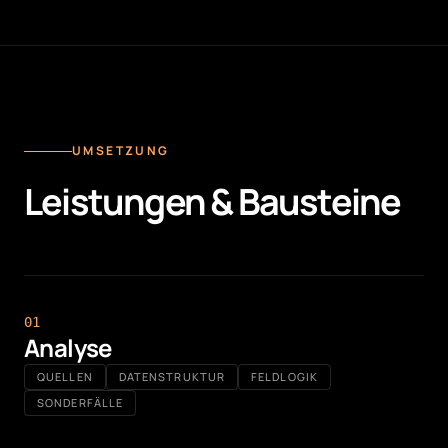
UMSETZUNG
Leistungen & Bausteine
0
1
Analyse
QUELLEN
DATENSTRUKTUR
FELDLOGIK
SONDERFÄLLE