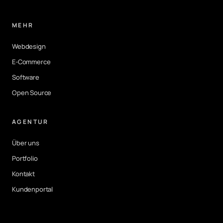
MEHR
Webdesign
E-Commerce
Software
Open Source
AGENTUR
Über uns
Portfolio
Kontakt
Kundenportal