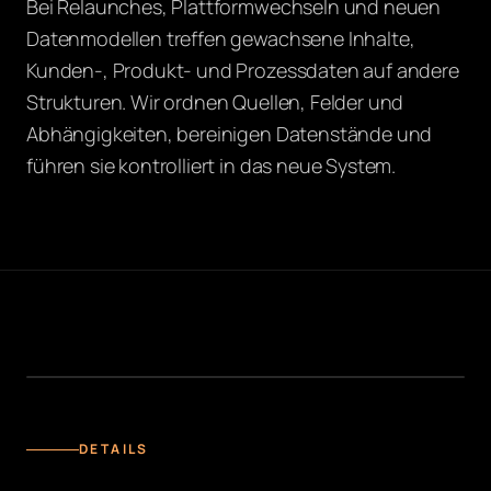
Bei Relaunches, Plattformwechseln und neuen
Datenmodellen treffen gewachsene Inhalte,
Kunden-, Produkt- und Prozessdaten auf andere
Strukturen. Wir ordnen Quellen, Felder und
Abhängigkeiten, bereinigen Datenstände und
führen sie kontrolliert in das neue System.
DATENMIGRATIONEN
DETAILS