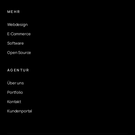
MEHR
Webdesign
E-Commerce
Software
Open Source
AGENTUR
Über uns
Portfolio
Kontakt
Kundenportal