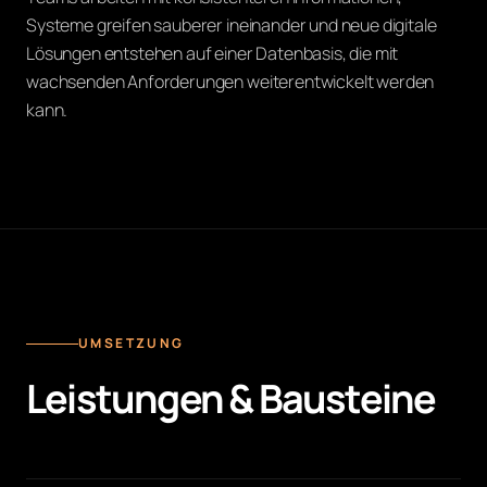
Systeme greifen sauberer ineinander und neue digitale
Lösungen entstehen auf einer Datenbasis, die mit
wachsenden Anforderungen weiterentwickelt werden
kann.
UMSETZUNG
Leistungen & Bausteine