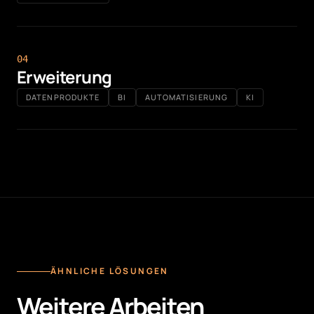
0
4
Erweiterung
DATENPRODUKTE
BI
AUTOMATISIERUNG
KI
ÄHNLICHE LÖSUNGEN
Weitere Arbeiten