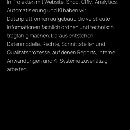
In Projekten mit Website, Shop, CRM, Analytics,
Automatisierung und KI haben wir
Datenplattformen aufgebaut, die verstreute
Informationen fachlich ordnen und technisch
tragfähig machen. Daraus entstehen
Datenmodelle, Rechte, Schnittstellen und
Qualitätsprozesse, auf denen Reports, interne
Anwendungen und KI-Systeme zuverlässig
arbeiten.