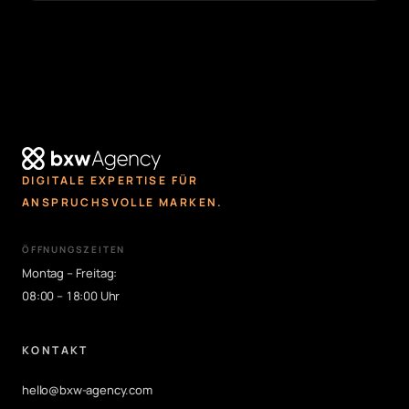
DIGITALE EXPERTISE FÜR
ANSPRUCHSVOLLE MARKEN.
ÖFFNUNGSZEITEN
Montag – Freitag:
08:00 – 18:00 Uhr
KONTAKT
hello@bxw-agency.com