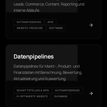
Leads, Commerce, Content, Reporting und
interne Abläufe.
AUTOMATISIERUNG
APIS
WEBSITE-PROZESSE
SOFTWARE
Datenpipelines
Datenpipelines für Markt-, Produkt- und
Finanzdaten mit Berechnung, Bewertung,
Aktualisierung und Auswertung.
SCHNITTSTELLEN & APIS
AUTOMATISIERUNG
KI-OPTIMIERTE WEBSITE
SUPABASE