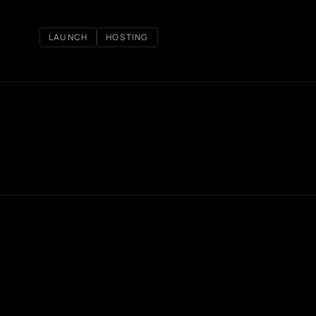
LAUNCH
HOSTING