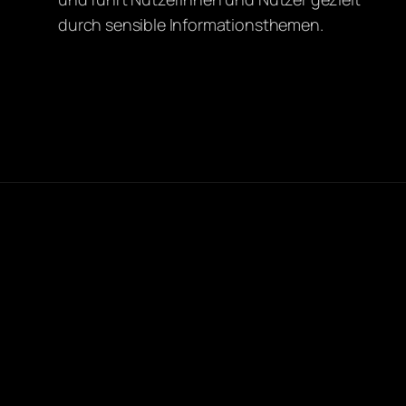
durch sensible Informationsthemen.