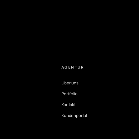
AGENTUR
Über uns
Portfolio
Kontakt
Kundenportal