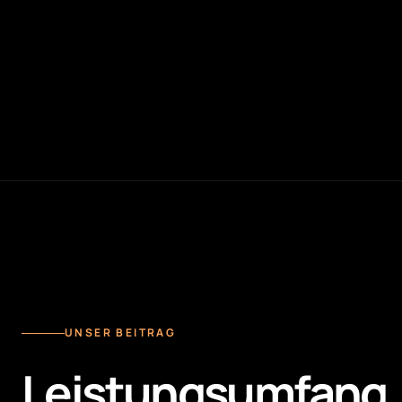
UNSER BEITRAG
Leistungsumfang