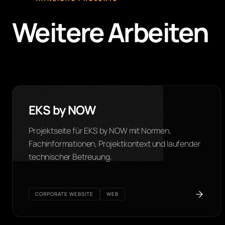
Weitere Arbeiten
EKS by NOW
Projektseite für EKS by NOW mit Normen,
Fachinformationen, Projektkontext und laufender
technischer Betreuung.
CORPORATE WEBSITE
WEB