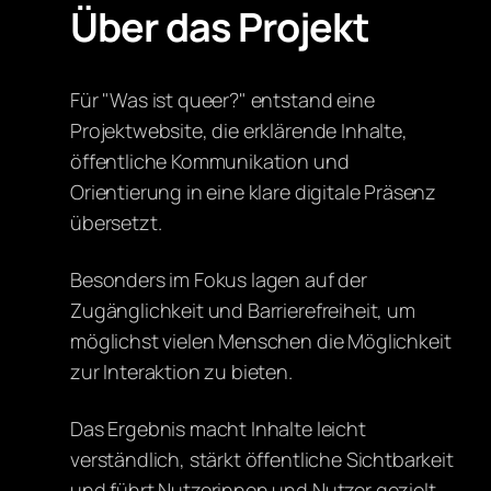
Über das Projekt
Für "Was ist queer?" entstand eine
Projektwebsite, die erklärende Inhalte,
öffentliche Kommunikation und
Orientierung in eine klare digitale Präsenz
übersetzt.
Besonders im Fokus lagen auf der
Zugänglichkeit und Barrierefreiheit, um
möglichst vielen Menschen die Möglichkeit
zur Interaktion zu bieten.
Das Ergebnis macht Inhalte leicht
verständlich, stärkt öffentliche Sichtbarkeit
und führt Nutzerinnen und Nutzer gezielt