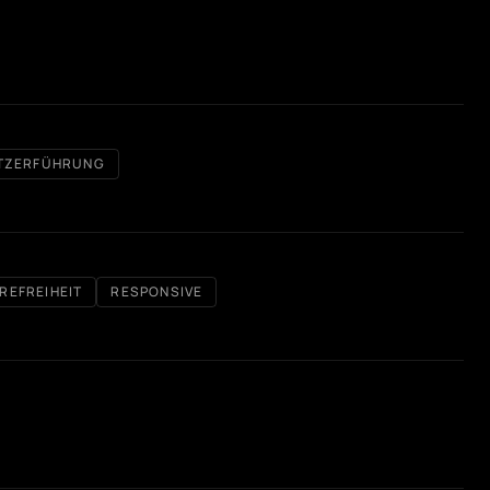
TZERFÜHRUNG
REFREIHEIT
RESPONSIVE