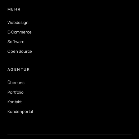
MEHR
Webdesign
E-Commerce
Software
Open Source
AGENTUR
Über uns
Portfolio
Kontakt
Kundenportal