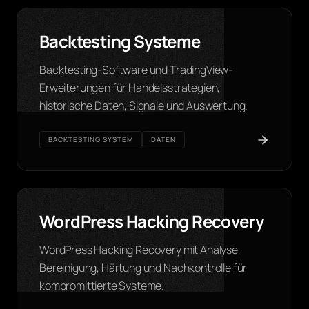
Backtesting Systeme
Backtesting-Software und TradingView-
Erweiterungen für Handelsstrategien,
historische Daten, Signale und Auswertung.
BACKTESTING SYSTEM
DATEN
WordPress Hacking Recovery
WordPress Hacking Recovery mit Analyse,
Bereinigung, Härtung und Nachkontrolle für
kompromittierte Systeme.