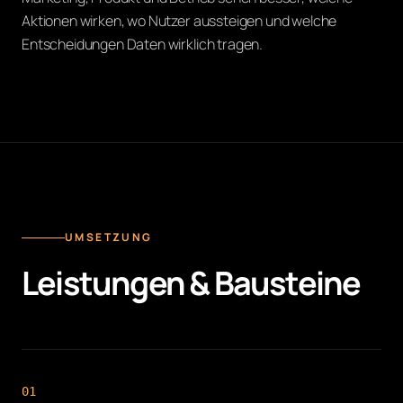
Aktionen wirken, wo Nutzer aussteigen und welche
Entscheidungen Daten wirklich tragen.
UMSETZUNG
Leistungen & Bausteine
0
1