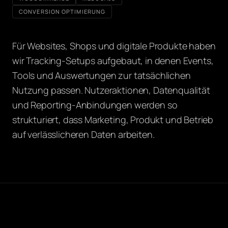
CONVERSION OPTIMIERUNG
Für Websites, Shops und digitale Produkte haben
wir Tracking-Setups aufgebaut, in denen Events,
Tools und Auswertungen zur tatsächlichen
Nutzung passen. Nutzeraktionen, Datenqualität
und Reporting-Anbindungen werden so
strukturiert, dass Marketing, Produkt und Betrieb
auf verlässlicheren Daten arbeiten.