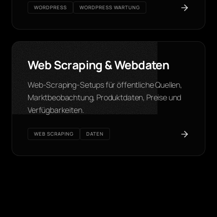
WORDPRESS
WORDPRESS WARTUNG
Web Scraping & Webdaten
Web-Scraping-Setups für öffentliche Quellen,
Marktbeobachtung, Produktdaten, Preise und
Verfügbarkeiten.
WEB SCRAPING
DATEN