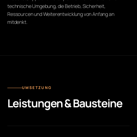
technische Umgebung, die Betrieb, Sicherheit,
Ressourcen und Weiterentwicklung von Anfang an
mitdenkt.
UMSETZUNG
Leistungen & Bausteine