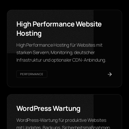
High Performance Website
Hosting
High Performance Hosting für Websites mit
starken Servern, Monitoring, deutscher
Infrastruktur und optionaler CDN-Anbindung.
PERFORMANCE
WordPress Wartung
WordPress-Wartung für produktive Websites
mit Updates, Backups, Sicherheitsmaßnahmen