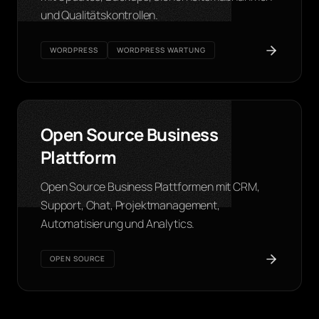
und Qualitätskontrollen.
WORDPRESS
WORDPRESS WARTUNG
Open Source Business
Plattform
Open Source Business Plattformen mit CRM,
Support, Chat, Projektmanagement,
Automatisierung und Analytics.
OPEN SOURCE