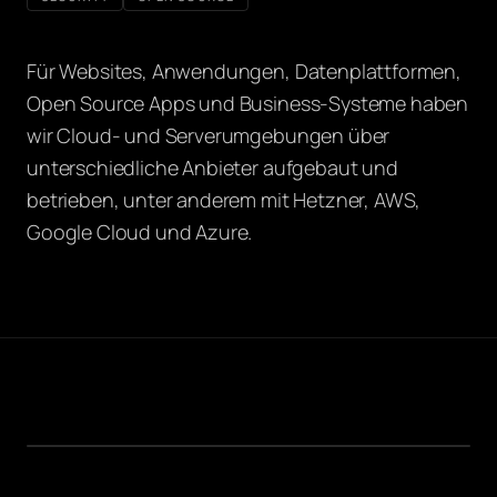
Für Websites, Anwendungen, Datenplattformen,
Open Source Apps und Business-Systeme haben
wir Cloud- und Serverumgebungen über
unterschiedliche Anbieter aufgebaut und
betrieben, unter anderem mit Hetzner, AWS,
Google Cloud und Azure.
MANAGED CLOUD INFRASTRUKTUR