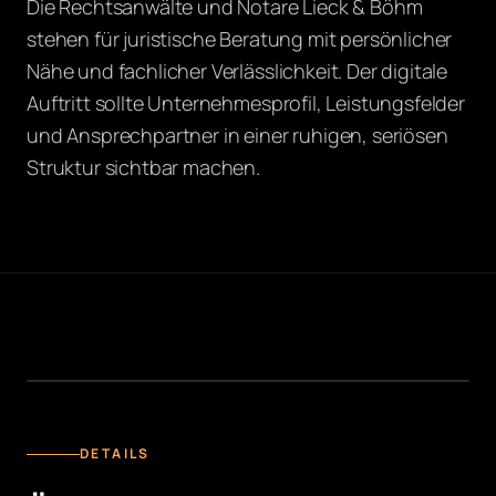
Die Rechtsanwälte und Notare Lieck & Böhm
stehen für juristische Beratung mit persönlicher
Nähe und fachlicher Verlässlichkeit. Der digitale
Auftritt sollte Unternehmesprofil, Leistungsfelder
und Ansprechpartner in einer ruhigen, seriösen
Struktur sichtbar machen.
STARTSEITE
DETAILS