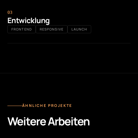
0
3
Entwicklung
FRONTEND
RESPONSIVE
LAUNCH
ÄHNLICHE PROJEKTE
Weitere Arbeiten