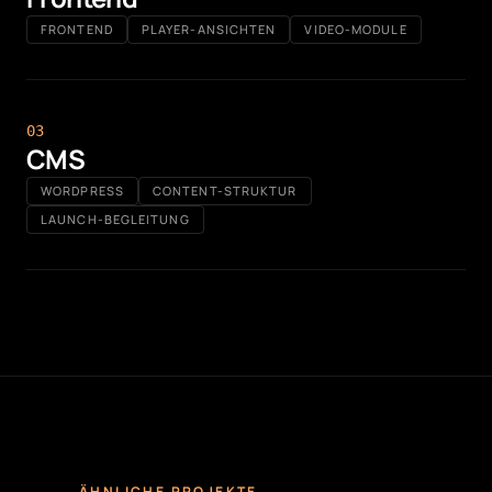
FRONTEND
PLAYER-ANSICHTEN
VIDEO-MODULE
0
3
CMS
WORDPRESS
CONTENT-STRUKTUR
LAUNCH-BEGLEITUNG
ÄHNLICHE PROJEKTE