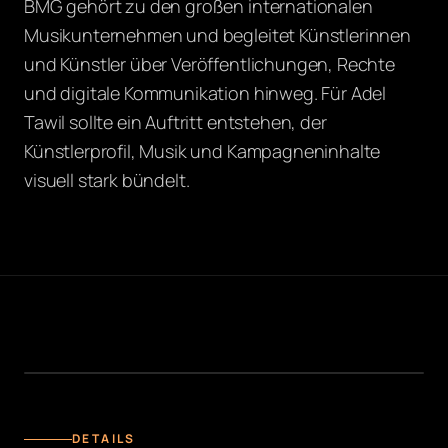
BMG gehört zu den großen internationalen
Musikunternehmen und begleitet Künstlerinnen
und Künstler über Veröffentlichungen, Rechte
und digitale Kommunikation hinweg. Für Adel
Tawil sollte ein Auftritt entstehen, der
Künstlerprofil, Musik und Kampagneninhalte
visuell stark bündelt.
STARTSEITE
DETAILS