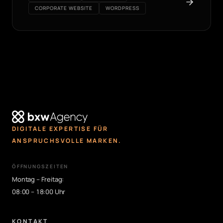
CORPORATE WEBSITE
WORDPRESS
DIGITALE EXPERTISE FÜR
ANSPRUCHSVOLLE MARKEN.
ÖFFNUNGSZEITEN
Montag – Freitag:
08:00 – 18:00 Uhr
KONTAKT